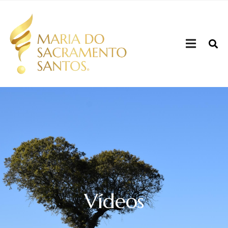
Vídeos