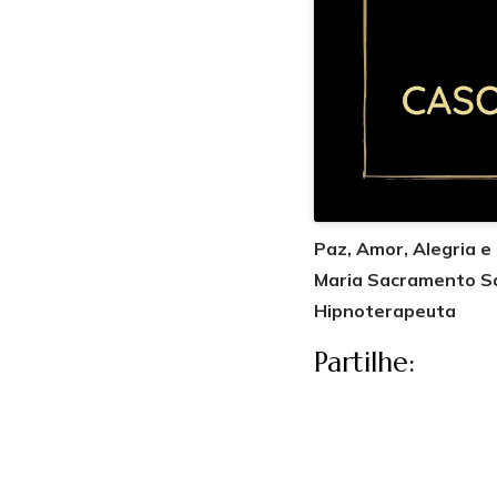
Paz, Amor, Alegria e
Maria Sacramento S
Hipnoterapeuta
Partilhe: