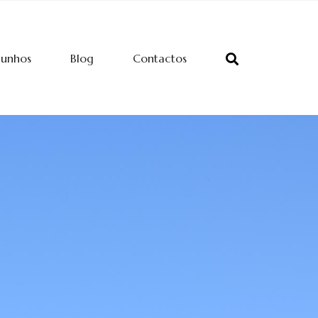
munhos
Blog
Contactos