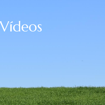
Vídeos