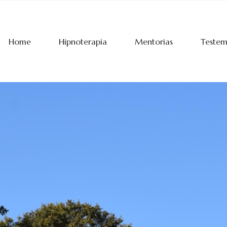
Home
Hipnoterapia
Mentorias
Teste