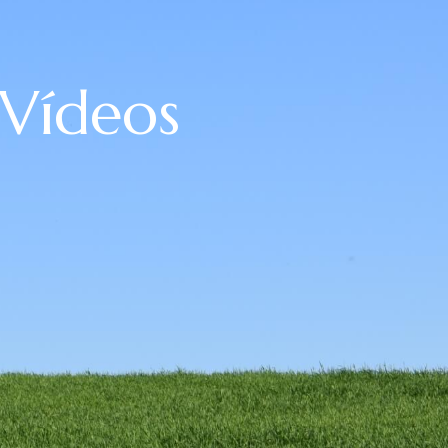
Vídeos