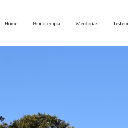
Home
Hipnoterapia
Mentorias
Teste