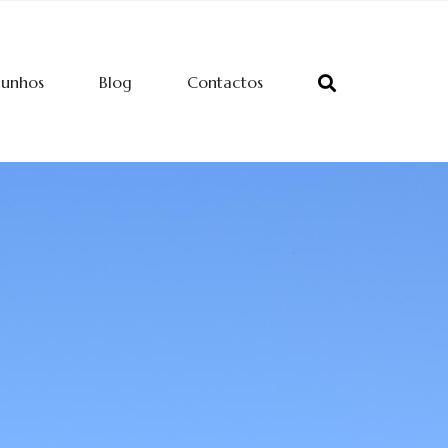
munhos
Blog
Contactos