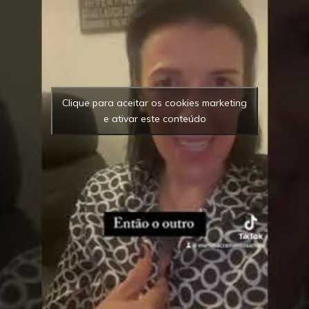
Clique para aceitar os cookies marketing
e ativar este conteúdo