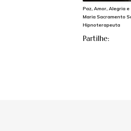
Paz, Amor, Alegria e
Maria Sacramento S
Hipnoterapeuta
Partilhe: