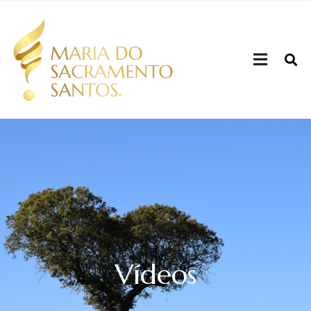
Vídeos