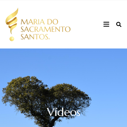
Vídeos