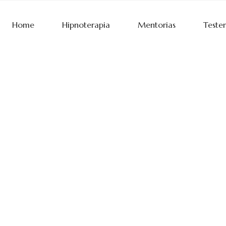
Home
Hipnoterapia
Mentorias
Teste