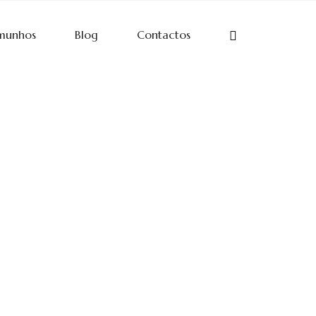
munhos
Blog
Contactos