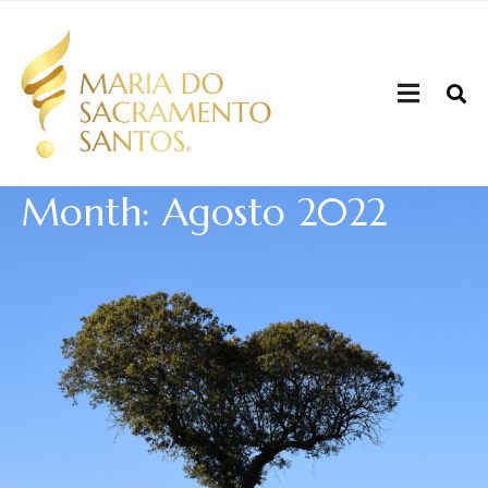
Month: Agosto 2022