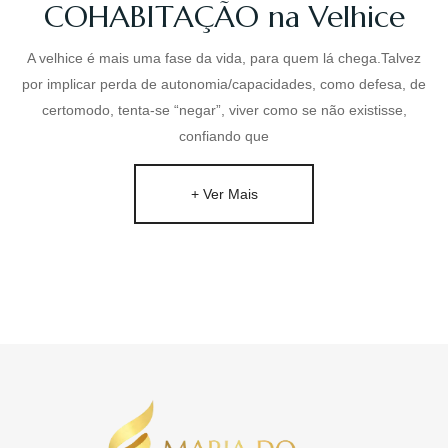
COHABITAÇÃO na Velhice
A velhice é mais uma fase da vida, para quem lá chega.Talvez
por implicar perda de autonomia/capacidades, como defesa, de
certomodo, tenta-se “negar”, viver como se não existisse,
confiando que
+ Ver Mais