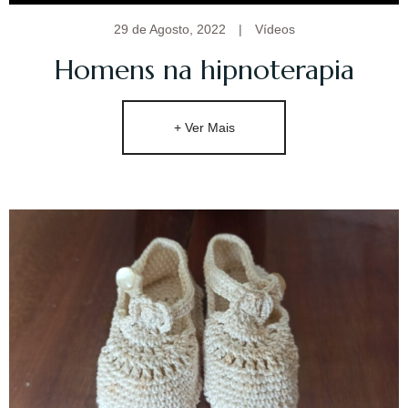
29 de Agosto, 2022
|
Vídeos
Homens na hipnoterapia
+ Ver Mais