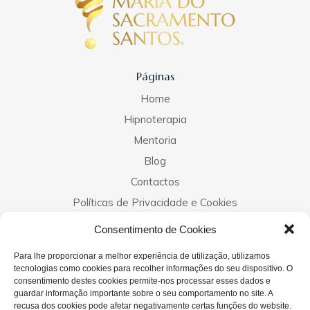
Páginas
Home
Hipnoterapia
Mentoria
Blog
Contactos
Políticas de Privacidade e Cookies
Consentimento de Cookies
Contactos
Para lhe proporcionar a melhor experiência de utilização, utilizamos
tecnologias como cookies para recolher informações do seu dispositivo. O
consentimento destes cookies permite-nos processar esses dados e
guardar informação importante sobre o seu comportamento no site. A
Clínicas
recusa dos cookies pode afetar negativamente certas funções do website.