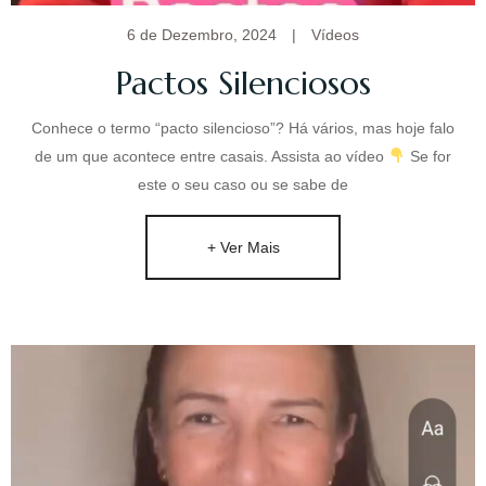
6 de Dezembro, 2024
|
Vídeos
Pactos Silenciosos
Conhece o termo “pacto silencioso”? Há vários, mas hoje falo
de um que acontece entre casais. Assista ao vídeo
Se for
este o seu caso ou se sabe de
+ Ver Mais