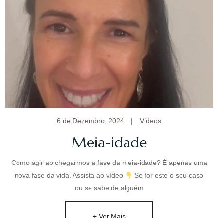
6 de Dezembro, 2024
|
Vídeos
Meia-idade
Como agir ao chegarmos a fase da meia-idade? É apenas uma
nova fase da vida. Assista ao vídeo
Se for este o seu caso
ou se sabe de alguém
+ Ver Mais