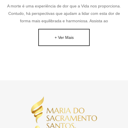
A morte é uma experiência de dor que a Vida nos proporciona.
Contudo, há perspectivas que ajudam a lidar com esta dor de
forma mais equilibrada e harmoniosa. Assista ao
+ Ver Mais