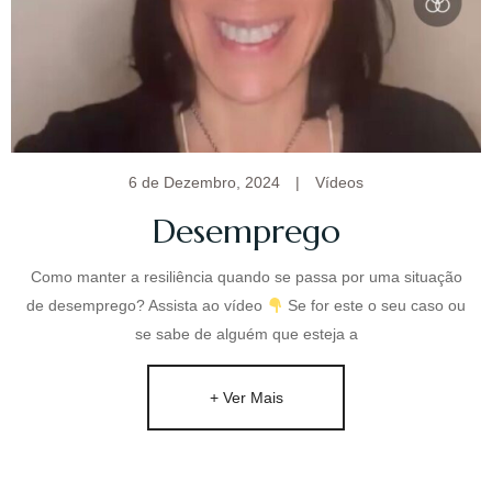
6 de Dezembro, 2024
|
Vídeos
Desemprego
Como manter a resiliência quando se passa por uma situação
de desemprego? Assista ao vídeo
Se for este o seu caso ou
se sabe de alguém que esteja a
+ Ver Mais