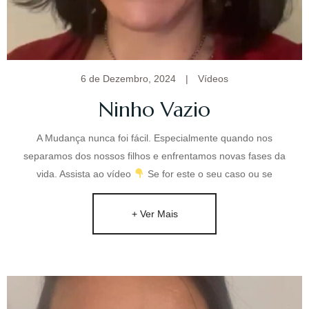
6 de Dezembro, 2024
|
Vídeos
Ninho Vazio
A Mudança nunca foi fácil. Especialmente quando nos
separamos dos nossos filhos e enfrentamos novas fases da
vida. Assista ao vídeo
Se for este o seu caso ou se
+ Ver Mais