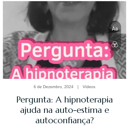
6 de Dezembro, 2024
|
Vídeos
Pergunta: A hipnoterapia
ajuda na auto-estima e
autoconfiança?