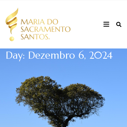
Day: Dezembro 6, 2024