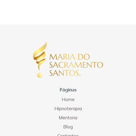
Páginas
Home
Hipnoterapia
Mentoria
Blog
Contactos