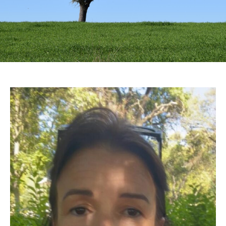
Quem sou