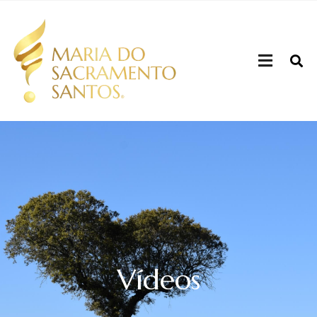
Vídeos