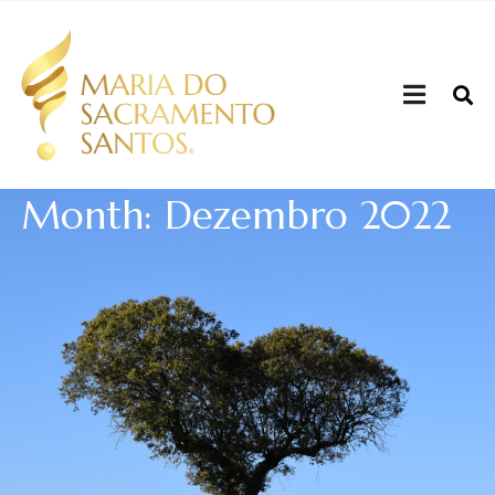
Month: Dezembro 2022