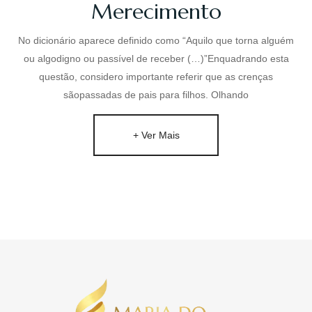
Merecimento
No dicionário aparece definido como “Aquilo que torna alguém
ou algodigno ou passível de receber (…)”Enquadrando esta
questão, considero importante referir que as crenças
sãopassadas de pais para filhos. Olhando
+ Ver Mais