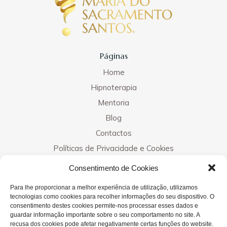
Páginas
Home
Hipnoterapia
Mentoria
Blog
Contactos
Políticas de Privacidade e Cookies
Consentimento de Cookies
Contactos
Para lhe proporcionar a melhor experiência de utilização, utilizamos
tecnologias como cookies para recolher informações do seu dispositivo. O
consentimento destes cookies permite-nos processar esses dados e
guardar informação importante sobre o seu comportamento no site. A
Clínicas
recusa dos cookies pode afetar negativamente certas funções do website.